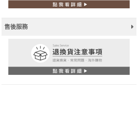
售後服務
關於林三益
會員中心