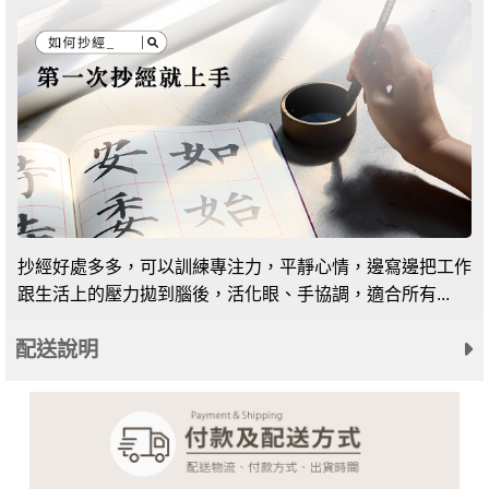
抄經好處多多，可以訓練專注力，平靜心情，邊寫邊把工作
跟生活上的壓力拋到腦後，活化眼、手協調，適合所有...
配送說明