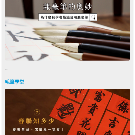
...
毛筆學堂