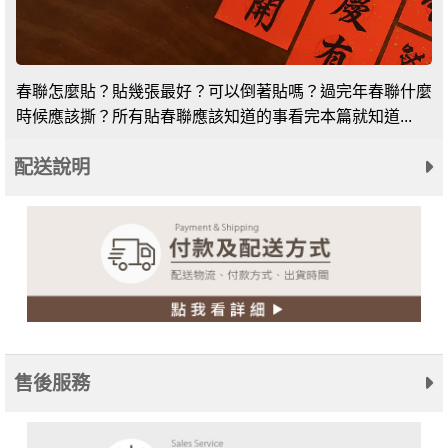
春聯怎麼貼？貼幾張最好？可以倒著貼嗎？過完年春聯什麼
時候應該撕？所有貼春聯應該知道的事看完本篇就知道...
配送說明
售後服務