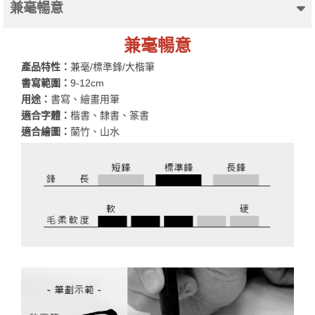
兼毫暢意
兼毫暢意
產品特性：
兼毫/標準鋒/大楷筆
書寫範圍：
9-12cm
用途：
書寫、繪畫用筆
適合字體：
楷書、隸書、篆書
適合繪圖：
蘭竹、山水