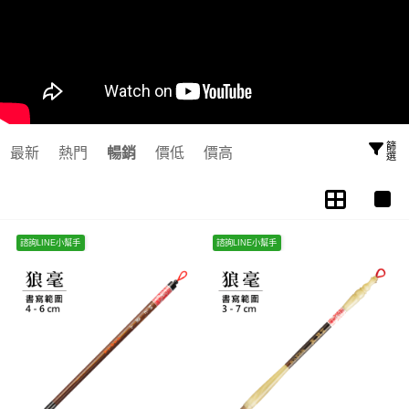
篩選
最新
熱門
暢銷
價低
價高
諮詢LINE小幫手
諮詢LINE小幫手