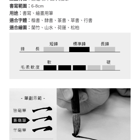
書寫範圍：
6-8cm
用途：
書寫、繪畫用筆
適合字體：
楷書、隸書、篆書、草書、行書
適合繪圖：
蘭竹、山水、荷蓮、松柏