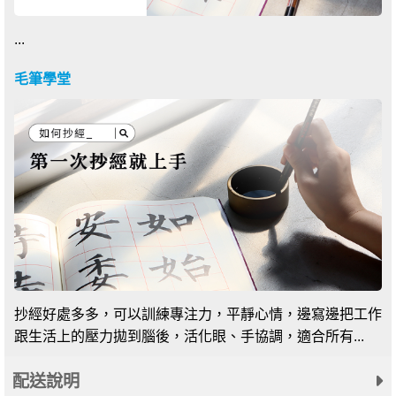
...
毛筆學堂
抄經好處多多，可以訓練專注力，平靜心情，邊寫邊把工作
跟生活上的壓力拋到腦後，活化眼、手協調，適合所有...
配送說明