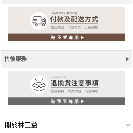
售後服務
關於林三益