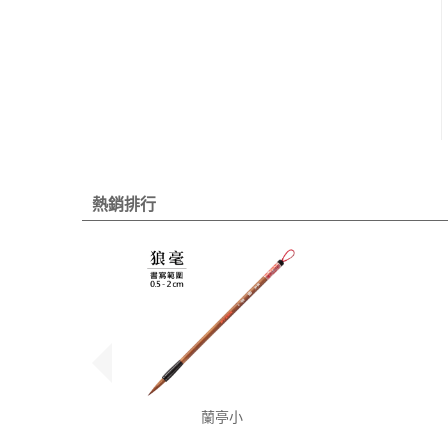
熱銷排行
蘭亭小