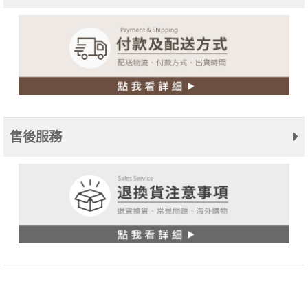
售後服務
關於林三益