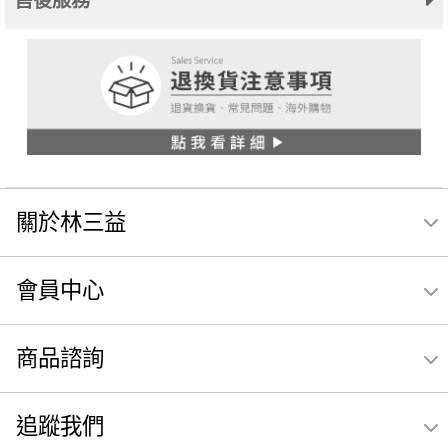
售後服務
關於林三益
會員中心
商品諮詢
追蹤我們