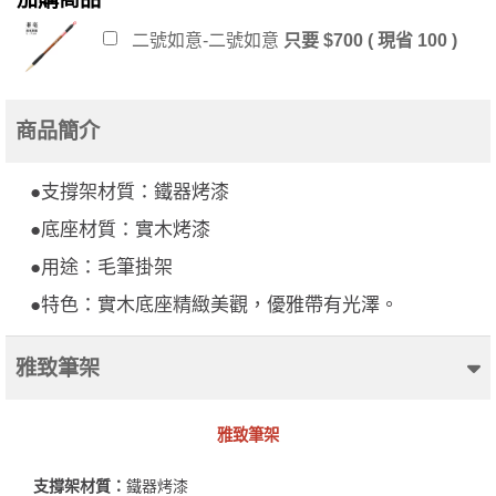
二號如意-二號如意
只要 $700 ( 現省 100 )
商品簡介
●支撐架材質：鐵器烤漆
●底座材質：實木烤漆
●用途：毛筆掛架
●特色：實木底座精緻美觀，優雅帶有光澤。
雅致筆架
雅致筆架
支撐架材質：
鐵器烤漆