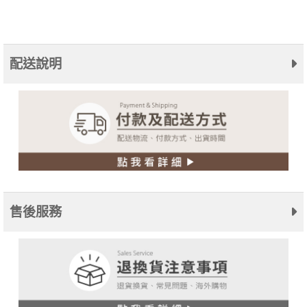
配送說明
售後服務