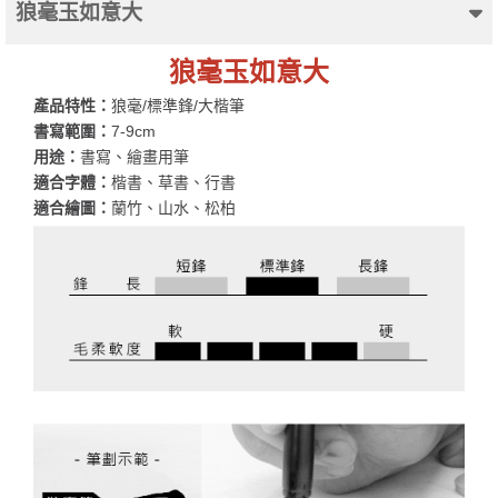
狼毫玉如意大
狼毫玉如意大
產品特性：
狼毫/標準鋒/大楷筆
書寫範圍：
7-9cm
用途：
書寫、繪畫用筆
適合字體：
楷書、草書、行書
適合繪圖：
蘭竹、山水、松柏